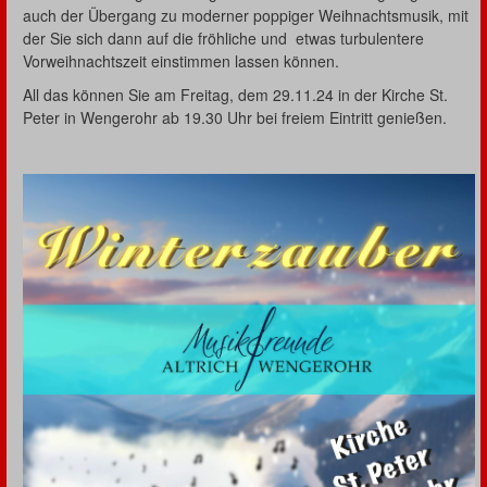
auch der Übergang zu moderner poppiger Weihnachtsmusik, mit
der Sie sich dann auf die fröhliche und etwas turbulentere
Vorweihnachtszeit einstimmen lassen können.
All das können Sie am Freitag, dem 29.11.24 in der Kirche St.
Peter in Wengerohr ab 19.30 Uhr bei freiem Eintritt genießen.