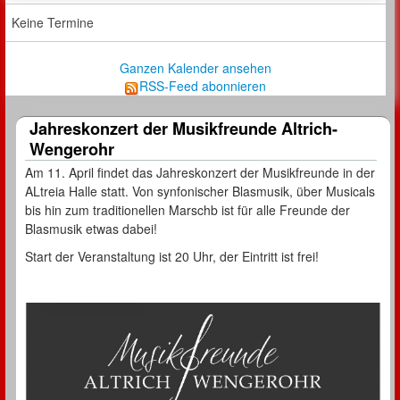
Keine Termine
Ganzen Kalender ansehen
RSS-Feed abonnieren
Jahreskonzert der Musikfreunde Altrich-
Wengerohr
Am 11. April findet das Jahreskonzert der Musikfreunde in der
ALtreia Halle statt. Von synfonischer Blasmusik, über Musicals
bis hin zum traditionellen Marschb ist für alle Freunde der
Blasmusik etwas dabei!
Start der Veranstaltung ist 20 Uhr, der Eintritt ist frei!