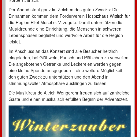
Der Abend steht ganz im Zeichen des guten Zwecks: Die
Einnahmen kommen dem Förderverein Hospizhaus Wittlich für
die Region Eifel-Mosel e. V. zugute. Damit unterstützen die
Musikfreunde eine Einrichtung, die Menschen in schweren
Lebensphasen begleitet und wertvolle Arbeit für die Region
leistet.
Im Anschluss an das Konzert sind alle Besucher herzlich
eingeladen, bei Glühwein, Punsch und Plätzchen zu verweilen.
Die angebotenen Getränke und Leckereien werden gegen
eine kleine Spende ausgegeben – eine weitere Möglichkeit,
den guten Zweck zu unterstützen und den Abend in
stimmungsvoller Atmosphäre ausklingen zu lassen.
Die Musikfreunde Altrich Wengerohr freuen sich auf zahlreiche
Gäste und einen musikalisch erfüllten Beginn der Adventszeit.