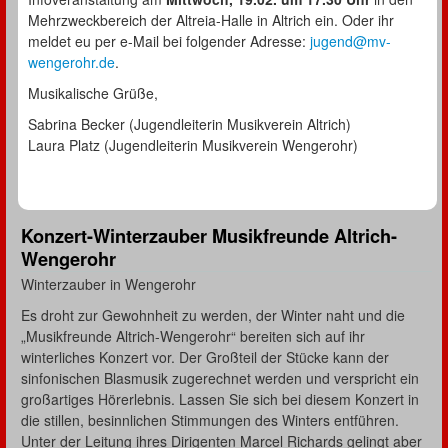
Mehrzweckbereich der Altreia-Halle in Altrich ein. Oder ihr
meldet eu per e-Mail bei folgender Adresse:
jugend@mv-
wengerohr.de
.
Musikalische Grüße,
Sabrina Becker (Jugendleiterin Musikverein Altrich)
Laura Platz (Jugendleiterin Musikverein Wengerohr)
Konzert-Winterzauber Musikfreunde Altrich-
Wengerohr
Winterzauber in Wengerohr
Es droht zur Gewohnheit zu werden, der Winter naht und die
„Musikfreunde Altrich-Wengerohr“ bereiten sich auf ihr
winterliches Konzert vor. Der Großteil der Stücke kann der
sinfonischen Blasmusik zugerechnet werden und verspricht ein
großartiges Hörerlebnis. Lassen Sie sich bei diesem Konzert in
die stillen, besinnlichen Stimmungen des Winters entführen.
Unter der Leitung ihres Dirigenten Marcel Richards gelingt aber