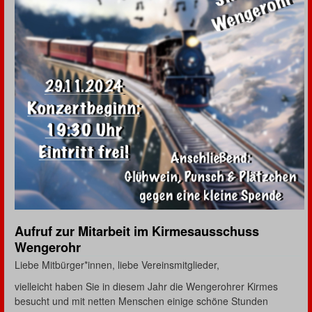
Aufruf zur Mitarbeit im Kirmesausschuss
Wengerohr
Liebe Mitbürger*innen, liebe Vereinsmitglieder,
vielleicht haben Sie in diesem Jahr die Wengerohrer Kirmes
besucht und mit netten Menschen einige schöne Stunden