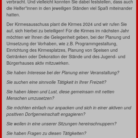
verbracht. Und vielleicht konnten Sie dabei feststellen, dass auch
die Helfer*innen in den jeweiligen Ständen viel Spaß miteinander
hatten.
Der Kirmesausschuss plant die Kirmes 2024 und wir rufen Sie
auf, sich hierbei zu beteiligen! Für die Kirmes im nächsten Jahr
möchten wir Ihnen die Gelegenheit geben, bei der Planung und
Umsetzung der Vorhaben, wie z.B. Programmgestaltung,
Einrichtung des Kirmesplatzes, Planung von Speisen und
Getränken oder Dekoration der Stände und des Jugend- und
Bürgerhauses aktiv mitzuwirken.
Sie haben Interesse bei der Planung einer Veranstaltung?
Sie suchen eine sinnvolle Tätigkeit in Ihrer Freizeit?
Sie haben Ideen und Lust, diese gemeinsam mit netten
Menschen umzusetzen?
Sie möchten einfach nur anpacken und sich in einer aktiven und
positiven Dorfgemeinschaft engagieren?
Sie wollen in eine unserer Sitzungen hereinschnuppern?
Sie haben Fragen zu diesen Tätigkeiten?